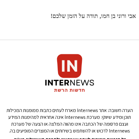
אבי ורוני בן חמו, תודה על הזמן שלכם!
הערה חשובה: אתר Internews מארח לעתים כתבות ממומנות המכילות
תוכן ומידע שיווקי. מערכת Internews אינה אחראית למהימנות המידע
ועצם פרסומה של הכתבה אינו מהווה המלצה או הצעה של מערכת
Internews לרכוש או להשתמש בשירותים או המוצרים המופיעים בה.