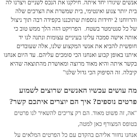
אנשים שיגורו יחד איתה. חילקנו את הנכס לשניים ויצרנו לה
בית יותר צנוע ואינטימי, בית שמשרת את הצרכים שלה
והרווחנו 2 יחידות נוספות שתוכננו בקפידה רבה תוך ניצול
של כל סנטימטר בשטח. הפרויקט הזה הלך ממש טוב כי
אותה אישה סמכה עלינו בעיניים עצומות ונתנה לנו יד
חופשית להביא את אנשי המקצוע שלנו, אלה שעובדים
איתנו באופן קבוע ואנחנו הכי סומכים עליהם. עד היום אנחנו
בקשר איתה והיא מאוד מרוצה ומאושרת מהתוצאה שהיא
קיבלה. זה הסיפוק הכי גדול שלנו"
מה עושים עכשיו האנשים שרוצים לשמוע
פרטים נוספים? איך הם יוצרים איתכם קשר?
"אה, זה פשוט מאוד. הם רק צריכים להשאיר לנו פרטים
בטופס המצורף כאן למטה,
אנחנו נחזור אליהם בהקדם עם כל הפרטים המלאים על