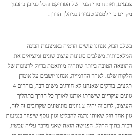
צבעים, ואת חומרי הגמר של הפרויקט והכל כמובן בתכנון
מקדים כדי למנוע טעויות במהלך הדרך.
בשלב הבא, אנחנו עושים הדמיה באמצעות הבינה
המלאכותית משלבים סגנונות עיצוב שונים ומוציאים את
התוצאה הטובה ביותר שתהיה מותאמת בדיוק לרצונות של
הלקוח שלנו. לאחר ההדמייה, אנחנו יושבים על אומדן
תקציב, בודקים שאנחנו לא חורגים משום דבר, בוחרים 4
גוונים עיקריים שישרתו אותנו לאורך כל הדרך בתהליך
העיצוב, לרוב זה יהיה 2 גוונים מונוטונים שקרובים זה לזה,
גוון אחד חזק שאותו נרצה להבליט וגוון נוסף שיפוזר בנגיעות
רכות בתוך החלל. הפגישה הזאת שאני מדבר עליה עכשיו,