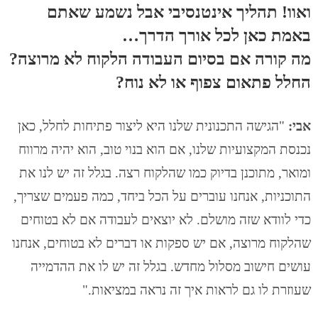
ואוו! תהליך אינטנסיבי אבל נשמע שאתם
באמת כאן לכל אורך הדרך…
מה קורה אם בסיום העבודה הלקוח לא מרוצה?
החלל פתאום צפוף או לא נוח?
אבי:
"הגישה התכנונית שלנו היא ליצור פתיחות לחלל, כאן
נכנסת המקצועיות שלנו, אם הוא בנוי טוב, הוא יהיה מרווח
ומואר, מתוכנן בדיוק כמו שהלקוח רצה. בגלל זה יש לנו את
התוכניות, אנחנו עוברים על הכל ביחד, כמה פעמים שצריך,
כדי לוודא שזה מושלם. לא יוצאים לעבודה אם לא בטוחים
שהלקוח מרוצה, אם יש ספקות או דברים לא בטוחים, אנחנו
עושים חישוב מסלול מחדש. בגלל זה יש לו את ההדמייה
שעוזרת לו גם לראות איך זה נראה במציאות."