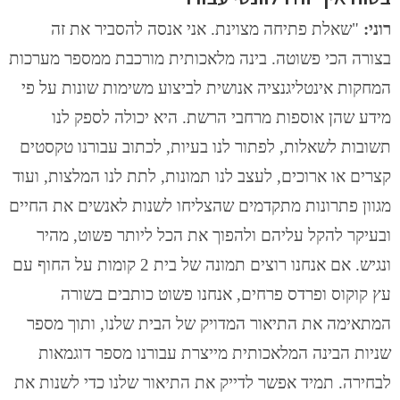
רוני:
"שאלת פתיחה מצוינת. אני אנסה להסביר את זה
בצורה הכי פשוטה. בינה מלאכותית מורכבת ממספר מערכות
המחקות אינטליגנציה אנושית לביצוע משימות שונות על פי
מידע שהן אוספות מרחבי הרשת. היא יכולה לספק לנו
תשובות לשאלות, לפתור לנו בעיות, לכתוב עבורנו טקסטים
קצרים או ארוכים, לעצב לנו תמונות, לתת לנו המלצות, ועוד
מגוון פתרונות מתקדמים שהצליחו לשנות לאנשים את החיים
ובעיקר להקל עליהם ולהפוך את הכל ליותר פשוט, מהיר
ונגיש. אם אנחנו רוצים תמונה של בית 2 קומות על החוף עם
עץ קוקוס ופרדס פרחים, אנחנו פשוט כותבים בשורה
המתאימה את התיאור המדויק של הבית שלנו, ותוך מספר
שניות הבינה המלאכותית מייצרת עבורנו מספר דוגמאות
לבחירה. תמיד אפשר לדייק את התיאור שלנו כדי לשנות את