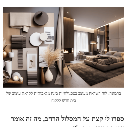
בתמונה: לוח השראה מעוצב בטכנולוגיית בינה מלאכותית לקראת עיצוב של
בית חדש ללקוח
ספרו לי קצת על המסלול הרחב, מה זה אומר