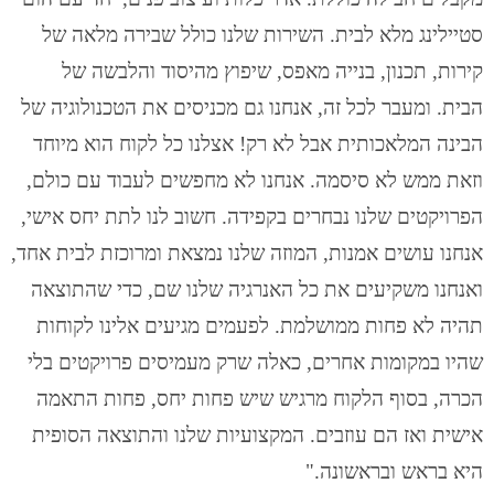
סטיילינג מלא לבית. השירות שלנו כולל שבירה מלאה של
קירות, תכנון, בנייה מאפס, שיפוץ מהיסוד והלבשה של
הבית. ומעבר לכל זה, אנחנו גם מכניסים את הטכנולוגיה של
הבינה המלאכותית אבל לא רק! אצלנו כל לקוח הוא מיוחד
וזאת ממש לא סיסמה. אנחנו לא מחפשים לעבוד עם כולם,
הפרויקטים שלנו נבחרים בקפידה. חשוב לנו לתת יחס אישי,
אנחנו עושים אמנות, המוזה שלנו נמצאת ומרוכזת לבית אחד,
ואנחנו משקיעים את כל האנרגיה שלנו שם, כדי שהתוצאה
תהיה לא פחות ממושלמת. לפעמים מגיעים אלינו לקוחות
שהיו במקומות אחרים, כאלה שרק מעמיסים פרויקטים בלי
הכרה, בסוף הלקוח מרגיש שיש פחות יחס, פחות התאמה
אישית ואז הם עוזבים. המקצועיות שלנו והתוצאה הסופית
היא בראש ובראשונה."