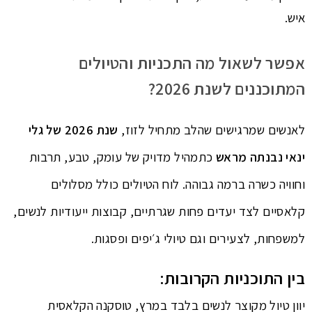
איש.
אפשר לשאול מה התכניות והטיולים
המתוכננים לשנת 2026?
לאנשים שמרגישים שהלב מתחיל לזוז,
שנת 2026 של גלי
ינאי נבנתה מראש
כתמהיל מדויק של עומק, טבע, תרבות
וחוויה כשרה ברמה גבוהה. לוח הטיולים כולל מסלולים
קלאסיים לצד יעדים פחות שגרתיים, קבוצות ייעודיות לנשים,
למשפחות, לצעירים וגם טיולי ג׳יפים ופסגות.
בין התוכניות הקרובות:
יוון טיול מקוצר לנשים בלבד במרץ, טוסקנה הקלאסית