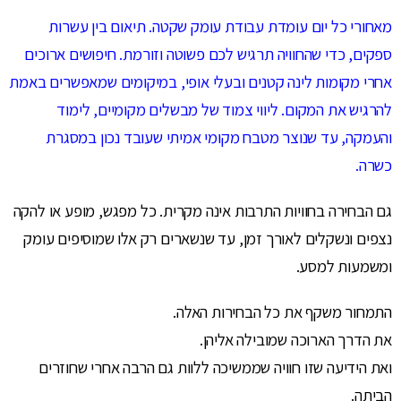
מאחורי כל יום עומדת עבודת עומק שקטה. תיאום בין עשרות
ספקים, כדי שהחוויה תרגיש לכם פשוטה וזורמת. חיפושים ארוכים
אחרי מקומות לינה קטנים ובעלי אופי, במיקומים שמאפשרים באמת
להרגיש את המקום. ליווי צמוד של מבשלים מקומיים, לימוד
והעמקה, עד שנוצר מטבח מקומי אמיתי שעובד נכון במסגרת
כשרה.
גם הבחירה בחוויות התרבות אינה מקרית. כל מפגש, מופע או להקה
נצפים ונשקלים לאורך זמן, עד שנשארים רק אלו שמוסיפים עומק
ומשמעות למסע.
התמחור משקף את כל הבחירות האלה.
את הדרך הארוכה שמובילה אליהן.
ואת הידיעה שזו חוויה שממשיכה ללוות גם הרבה אחרי שחוזרים
הביתה.