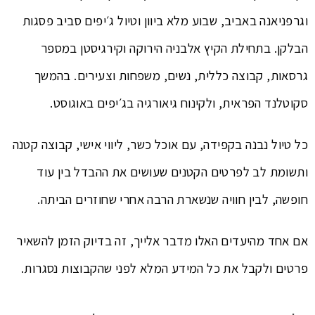
וגרפניאנה באביב, שבוע מלא ביוון וטיול ג׳יפים סביב פסגות
הבלקן. בתחילת הקיץ אלבניה הירוקה וקירגיסטן במספר
גרסאות, קבוצה כללית, נשים, משפחות וצעירים. בהמשך
סקוטלנד הפראית, ולקינוח גיאורגיה בג׳יפים באוגוסט.
כל טיול נבנה בקפידה, עם אוכל כשר, ליווי אישי, קבוצה קטנה
ותשומת לב לפרטים הקטנים שעושים את ההבדל בין עוד
חופשה, לבין חוויה שנשארת הרבה אחרי שחוזרים הביתה.
אם אחד מהיעדים האלו מדבר אלייך, זה בדיוק הזמן להשאיר
פרטים ולקבל את כל המידע המלא לפני שהקבוצות נסגרות.