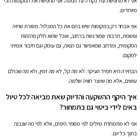
אני לא מחפשת עוד נקודה על המפה. אני מחפשת את המקומות הכי
מיוחדים.
אני אבחר רק במקומות שיש בהם את כל המכלול. מסורת שחיה
ונושמת, תרבות שמורגשת ברחוב, אוכל שהוא חלק מהזהות
המקומית, ומרחב שמאפשר גם הנאה, גם עומק וגם חיבור אמיתי
למקום.
הבחירה היא תמיד העיקר. לא מה קל, לא מה זמין, ולא מה שכולם
עושים, אלא מה שיוצר חוויה שלמה.
איך היקף ההשקעה והדיוק שאת מביאה לכל טיול
באים לידי ביטוי גם בתמחור?
אני לא מתמחרת טיולים לפי מספר הימים, אלא לפי מה שנבנה
בתוך כל יום.