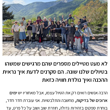
לא מעט מטיילים מספרים שהם מרגישים שמשהו
בטיולים שלנו שונה. הם סקרנים לדעת איך נראית
ההכנה ואיך נולדת חוויה כזאת
הרבה אנשים רואים רק את הטיול עצמו, אבל מאחוריו יש
ימים
ארוכים של בדיקות,
מחשבה והתלבטויות. אני עוברת חדר חדר,
בוחרת ספקים בזהירות גדולה, חוזרת שוב ושוב על כל פרט, עד