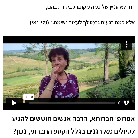
״זה לא עניין של כמה מקומות ביקרת בהם,
אלא כמה רגעים גרמו לך לעצור נשימה.״ (גלי ינאי)
אפרופו חברותא, הרבה אנשים חוששים להגיע
לטיולים מאורגנים בגלל הקטע החברתי, נכון?