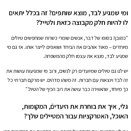
ומי שמגיע לבד, מוצא שותפים? זה בכלל יתאים
לו להיות חלק מקבוצה כזאת ולטייל?
"כמובן! בסופו של דבר, אנשים שומרי כשרות שמחפשים טיולים
מיוחדים – מאוד אוהבים את הביחד ושואפים לייצר אותו. אז גם מי
שמגיע לבד, מוצא את עצמו חלק מהמשפחה.
יש לנו גם טיולים שמיועדים רק לנשים, ורוב מי שמגיעות עושות את
זה לבד ויוצאות עם חברות. זה משהו מדהים. יש מרקם חברתי כל
כך מיוחד, שהאווירה כבר עושה את רוב הכיף של הטיול."
גלי, איך את בוחרת את היעדיםֿ, המקומות,
האוכל, האטרקציות עבור המטיילים שלך?