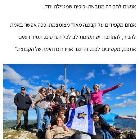
אנשים לחבורה מגובשת וכיפית שמטיילת יחד.
אנחנו מקפידים על קבוצה מאוד מצומצמת. ככה אפשר באמת
להכיר, להתחבר. יש תשומת לב לכל הפרטים. תמיד רואים
אתכם, מקשיבים לכם. זה יוצר אווירה מדהימה של הקבוצה."