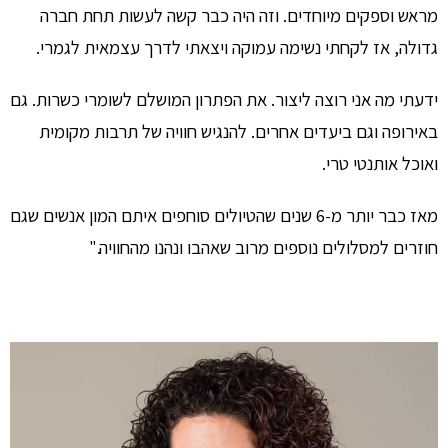
מראש וספקים מיוחדים. וזה היה כבר קשה לעשות תחת חברה
גדולה, אז לקחתי נשימה עמוקה ויצאתי לדרך עצמאית לגמרי.
ידעתי מה אני רוצה ליצור. את הפתרון המושלם לשומרי כשרות. גם
באירופה וגם ביעדים אחרים. להנגיש חוויה של תרבות מקומית
ואוכל אותנטי טרי.
מאז כבר יותר מ-6 שנים שהטיולים סוחפים איתם המון אנשים שגם
חוזרים למסלולים נוספים מרוב שאהבו ונהנו מהחוויה."