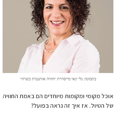
בתמונה: גלי ינאי מייסדרת ״חוויה אותנטית כשרה״
אוכל מקומי ומקומות מיוחדים הם באמת החוויה
של הטיול. אז איך זה נראה בפועל?