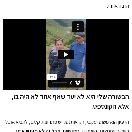
הרבה אחרי.
הבשורה שלי היא לא יעד שאף אחד לא היה בו,
אלא הקונספט.
הרעיון הוא פשוט ועקבי, רק אותנטי. יש פתרונות קלים, להביא אוכל
כשר בקופסאות, קייטרינג, חמגשיות.
אבל זה לא מעניין אותי.