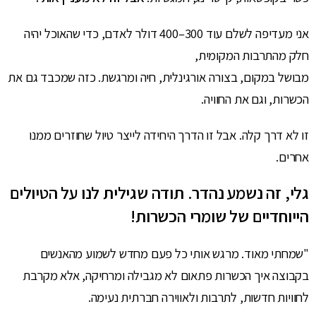
אני מעדיפה לשלם עוד 300–400 דולר לאדם, כדי שהאוכל יהיה
חלק מהתרבות המקומית,
מבושל במקום, בצורה אורגינלית, חיה ומרגשת. כזה שמכבד גם את
הכשרות, וגם את החוויה.
זו לא דרך קלה. אבל זו הדרך היחידה לייצר טיול שחוזרים ממנו
אחרים.
גלי, זה נשמע נהדר. תודה שגילית לנו על הטיולים
הייוחדיים של שומרי הכשרות!
"שמחתי מאוד. מרגש אותי כל פעם מחדש לשמוע מהאנשים
בקבוצה איך הכשרות פתאום לא מגבילה ומרחיקה, אלא מקרבת
לחוויות חדשות, לתרבות ולאווירה חברתית נעימה.