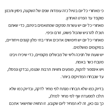
כי מאחורי כל יום בטיול כזה עומדות שנים של השקעה, ניסיון ותכנון
מוקפד עד הפרט האחרון.
מאחורי כל יום יש עשרות ספקים שמתואמים ביניהם, כדי שאתם
תוכלו להרגיש שהכול פשוט, זורם וכיפי.
מאחורי כל יום יש חיפושים ארוכים אחרי בתי מלון קטנים וייחודיים,
במיקומים מושלמים.
יש שעות של חניכה וליווי של מבשלים מקומיים, כדי שיכירו ויבינו
מטבח כשר באמת.
ויש אינספור להקות, מופעים וחוויות תרבות שנצפו, נבדקו ונפסלו,
עד שנבחרו המדויקים ביותר.
בדיוק כמו שלא תבחרו מנתח לפי מחיר לדקה, ובדיוק כמו שלא
תלכו למסעדת שף לפי מחיר למזלג,
כך גם כאן, זה לא המחיר ליום שקובע. זו החוויה שתישאר אתכם