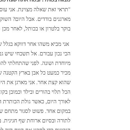
מארגנים בודדים. אבל היום? השוק 
בוקר בלטרון או בכותל, לאחר מכן
אני מביא משהו אחר דווקא בגלל ש
הכי נכון עבורם. אל תשכחי שיש ג
מיוחדת ושונה. לפני שהתחלתי להפי
מכיר כמעט כל אבן בארץ הקטנה ש
שהוא קצת אחר. אני מארגן את היום 
הכל תלוי בהורים ובילד וכמובן בקו
לאורך היום, כאשר גולת הכותרת ה
במקום אחד. פשוט לסגור מתחם של
לתורה ובסיום ארוחת שף חגיגית. 