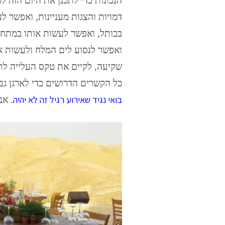
הנכונות כדי לתכנן את היום הזה 
דמויות והצגות מעניינות, ואפשר 
בכותל, ואפשר לעשות אותו במתחם
ואפשר לנסוע לים המלח ולעשות א
שקיעה, לקיים את טקס העלייה לת
כל הקשרים הדרושים כדי לארגן גם
בואי נגיד שאירוע רגיל זה לא יהיה
. אנ