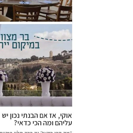
עליהם ומה הכי כדאי?