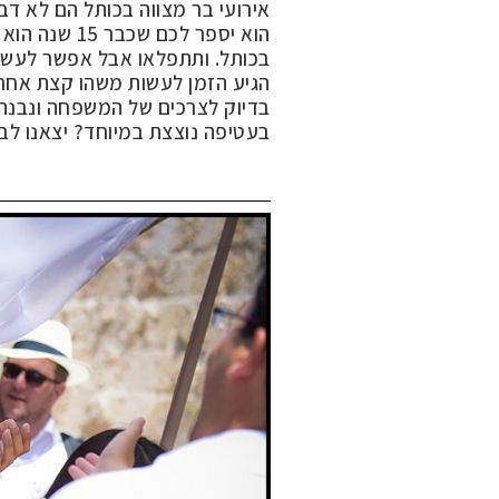
אירועי בר מצווה בכותל הם לא ד
הוא יספר לכם
בכותל. ותתפלאו אבל אפשר לעשות
הגיע הזמן לעשות משהו קצת אחר
בדיוק לצרכים של המשפחה ונבנה 
בעטיפה נוצצת במיוחד? יצאנו ל