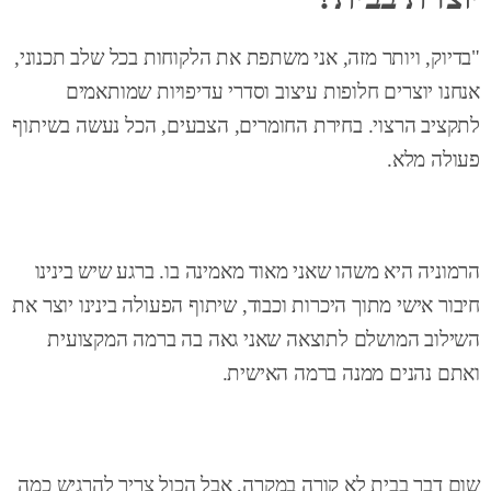
"בדיוק, ויותר מזה, אני משתפת את הלקוחות בכל שלב תכנוני,
אנחנו יוצרים חלופות עיצוב וסדרי עדיפויות שמותאמים
לתקציב הרצוי. בחירת החומרים, הצבעים, הכל נעשה בשיתוף
פעולה מלא.
הרמוניה היא משהו שאני מאוד מאמינה בו. ברגע שיש בינינו
חיבור אישי מתוך היכרות וכבוד, שיתוף הפעולה בינינו יוצר את
השילוב המושלם לתוצאה שאני גאה בה ברמה המקצועית
ואתם נהנים ממנה ברמה האישית.
שום דבר בבית לא קורה במקרה, אבל הכול צריך להרגיש כמה