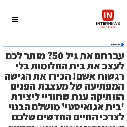
עברתם את גיל 50? מותר לכם
לעצב את בית החלומות בלי
רגשות אשם! הכירו את הגישה
המפתיעה של מעצבת הפנים
הוותיקה ענת שחוריי ליצירת
'בית אגואיסטי' מושלם הבנוי
לצרכי החיים החדשים שלכם