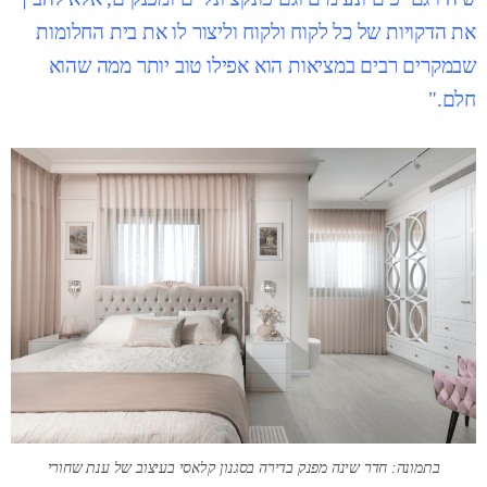
את הדקויות של כל לקוח ולקוח וליצור לו את בית החלומות
שבמקרים רבים במציאות הוא אפילו טוב יותר ממה שהוא
חלם."
בתמונה: חדר שינה מפנק בדירה בסגנון קלאסי בעיצוב של ענת שחורי