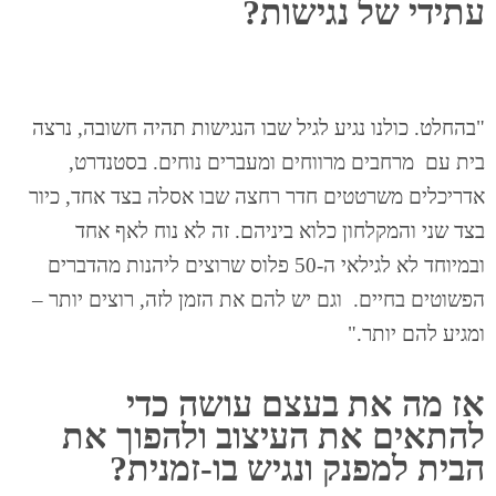
עתידי של נגישות?
"בהחלט. כולנו נגיע לגיל שבו הנגישות תהיה חשובה, נרצה
בית עם מרחבים מרווחים ומעברים נוחים.
בסטנדרט,
אדריכלים משרטטים חדר רחצה שבו אסלה בצד אחד, כיור
בצד שני והמקלחון כלוא ביניהם. זה לא נוח לאף אחד
ובמיוחד לא לגילאי ה-50 פלוס שרוצים ליהנות מהדברים
הפשוטים בחיים.
וגם יש להם את הזמן לזה, רוצים יותר –
ומגיע להם יותר."
אז מה את בעצם עושה כדי
להתאים את העיצוב ולהפוך את
הבית למפנק ונגיש בו-זמנית?