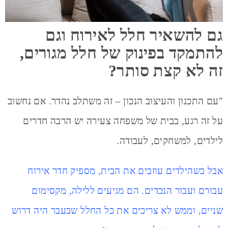
גם להשאיר חלל לאירוח וגם
להתמקד בפינוק של חלל מגורים,
זה לא קצת סותר?
"עם התכנון והעיצוב הנכון – זה משתלב נהדר. אם נחשוב
על זה רגע, בבית של משפחה צעירה יש הרבה חדרים
לילדים, למשחקים, לעבודה.
אבל כשהילדים עוזבים את הבית, מספיק חדר אירוח
עבורם ועבור הנכדים. הם מגיעים ללילה, מקסימום
שניים, וממש לא צריכים את כל החלל שבעבר היה דרוש