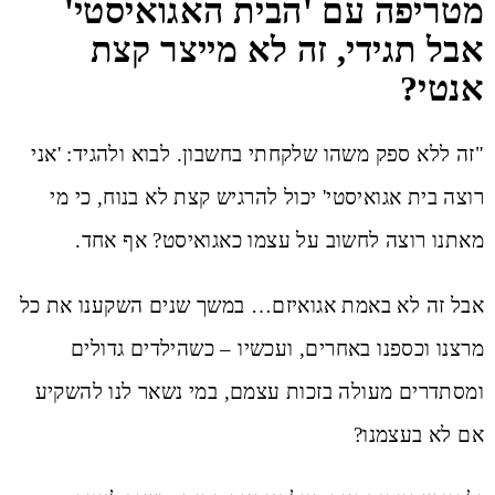
מטריפה עם 'הבית האגואיסטי'
אבל תגידי, זה לא מייצר קצת
אנטי?
"זה ללא ספק משהו שלקחתי בחשבון. לבוא ולהגיד: 'אני
רוצה בית אגואיסטי' יכול להרגיש קצת לא בנוח, כי מי
מאתנו רוצה לחשוב על עצמו כאגואיסט? אף אחד.
אבל זה לא באמת אגואיזם… במשך שנים השקענו את כל
מרצנו וכספנו באחרים, ועכשיו – כשהילדים גדולים
ומסתדרים מעולה בזכות עצמם, במי נשאר לנו להשקיע
אם לא בעצמנו?