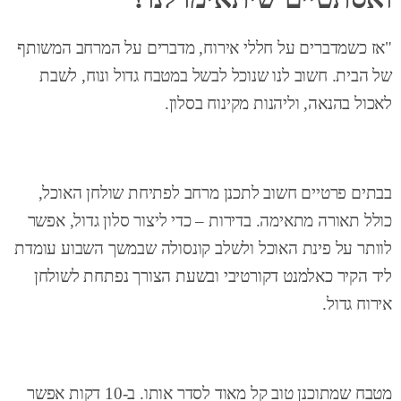
"אז כשמדברים על חללי אירוח, מדברים על המרחב המשותף
של הבית. חשוב לנו שנוכל לבשל במטבח גדול ונוח, לשבת
לאכול בהנאה, וליהנות מקינוח בסלון.
בבתים פרטיים חשוב לתכנן מרחב לפתיחת שולחן האוכל,
כולל תאורה מתאימה. בדירות – כדי ליצור סלון גדול, אפשר
לוותר על פינת האוכל ולשלב קונסולה שבמשך השבוע עומדת
ליד הקיר כאלמנט דקורטיבי ובשעת הצורך נפתחת לשולחן
אירוח גדול.
מטבח שמתוכנן טוב קל מאוד לסדר אותו. ב-10 דקות אפשר