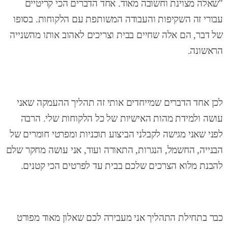
"שאלה מצוינת וחשובה מאוד. אחד הדברים הכי קריטיים
עבורי זה השקיפות והעבודה המשותפת עם הלקוחות. בסופו
של דבר, הם אלה שחיים בבית וצריכים לאהוב אותו מהשנייה
הראשונה.
לכן אחד הדברים שמייחדים אותי זה תהליך ההעמקה שאני
עושה ולמידת מהות האישיות של כל הלקוחות שלי. הרבה
לפני שאני מגישה לקבלני הביצוע תוכניות ומפרטי חומרים של
הבנייה, החשמל, הנגרות, התאורה ועוד, אני עושה מחקר שלם
להבנת מלוא הצרכים שלכם בבית עד לפרטים הכי קטנים.
כבר בתחילת התהליך אני מעבירה לכם שאלון מאוד מפורט