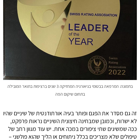
בתמונה: המרפאה בבטומי בגיאורגיה המחזיקה 3 שנים ברציפות בתואר המובילה
בתחום שיקום הפה
זה גם מסדר את הפגם ופותר בעיה אורתודנטית של שיניים שהיו 
לא ישרות, וכמובן שמבחינה חיצונית השיניים נראות פרפקט, 
ככה שמשיגים שתי ציפורים במכה אחת. יש עוד מגוון רחב של 
טיפולים שלא מצריכים בכלל ניתוחים או הליך שהוא פולשני – 