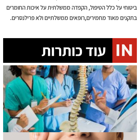
ביטוחי על כלל הטיפול, הקפדה ממשלתית על איכות החומרים
בתקנים מאוד מחמירים,רופאים ממשלתיים ולא פרילנסרים.