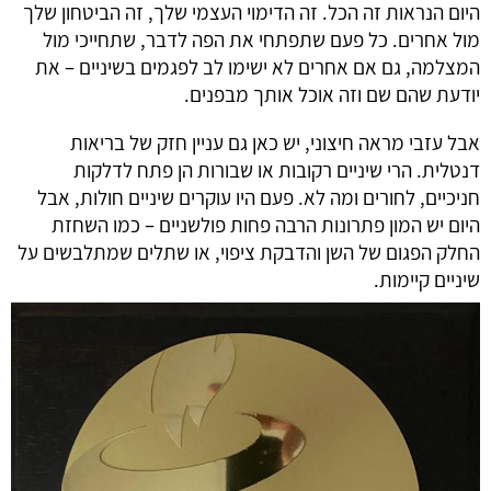
היום הנראות זה הכל. זה הדימוי העצמי שלך, זה הביטחון שלך 
מול אחרים. כל פעם שתפתחי את הפה לדבר, שתחייכי מול 
המצלמה, גם אם אחרים לא ישימו לב לפגמים בשיניים – את 
יודעת שהם שם וזה אוכל אותך מבפנים.
אבל עזבי מראה חיצוני, יש כאן גם עניין חזק של בריאות 
דנטלית. הרי שיניים רקובות או שבורות הן פתח לדלקות 
חניכיים, לחורים ומה לא. פעם היו עוקרים שיניים חולות, אבל 
היום יש המון פתרונות הרבה פחות פולשניים – כמו השחזת 
החלק הפגום של השן והדבקת ציפוי, או שתלים שמתלבשים על 
שיניים קיימות.