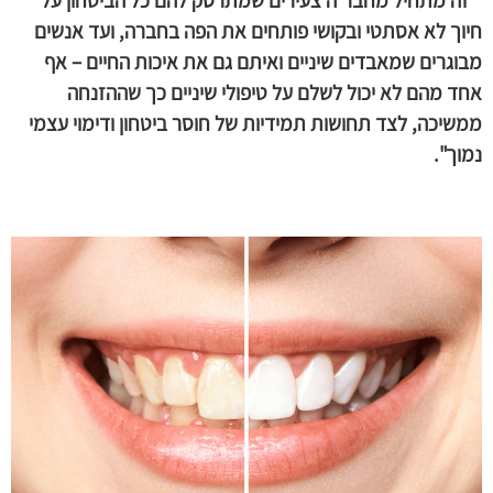
חיוך לא אסתטי ובקושי פותחים את הפה בחברה, ועד אנשים
מבוגרים שמאבדים שיניים ואיתם גם את איכות החיים – אף
אחד מהם לא יכול לשלם על טיפולי שיניים כך שההזנחה
ממשיכה, לצד תחושות תמידיות של חוסר ביטחון ודימוי עצמי
נמוך".