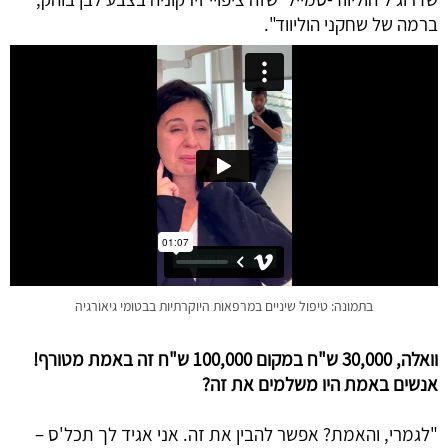
ברמה של שחקני הוליווד".
בתמונה: טיפול שיניים במרפאות היוקרתיות בבטומי גיאורגיה
וואלה, 30,000 ש"ח במקום 100,000 ש"ח זה באמת מטורף! 
אנשים באמת היו משלמים את זה?
"לגמרי, והאמת? אפשר להבין את זה. אני אגיד לך תכל'ס – 