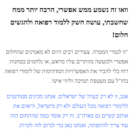
וואו זה נשמע ממש אפשרי, הרבה יותר ממה
שחשבתי, עושה חשק ללמוד רפואה ולהגשים
חלום!
"זו לגמרי המטרה. צעירים רבים היום לא מאמינים שהחלום
אפשרי ולמעשה מוותרים עליו מראש, או נלחמים בטחנות
רוח בלי להכיר את האפשרויות המדהימות של לימודי רפואה
בחו"ל עם מעטפת תמיכה וליווי אישי.
אגב, זו לא רק 'בעיה' של ישראלים. אנחנו מכינים סטודנטים
ללימודי רפואה מכל העולם ולא רק מישראל, ורואים את
אותם קשיים גם בארה"ב. זה רק אומר כמה שהתחום הזה
עוד צריך להתפתח, ואנחנו כאן כדי לגרום לזה לקרות.