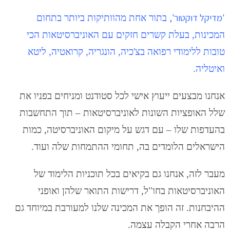
'
מדיקל דוקטור',
בתור אחת מהוותיקות ביותר בתחום
המכינות, בעלת קשרים חזקים עם האוניברסיטאות הכי
טובות ללימודי רפואה בצ'כיה, הונגריה, קרואטיה, ליטא
ואיטליה.
אנחנו מבצעים ייעוץ אישי לכל סטודנט ומניחים בפניו את
שלל האופציות השונות לאוניברסיטאות – תוך התחשבות
בהעדפות שלו – עם דגש על מיקום האוניברסיטה, כמות
הישראלים הלומדים בה, תחומי ההתמחות שלה ועוד.
מעבר לזה, אנחנו גם בקיאים בכל תוכניות הלימוד של
האוניברסיטאות בחו"ל, דרישות התואר שלהן ואופני
ההיבחנות. זה הופך את המכינה שלנו למעורבת במיוחד גם
הרבה אחרי הקבלה עצמה.