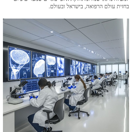
בחזית עולם הרפואה, בישראל ובעולם.