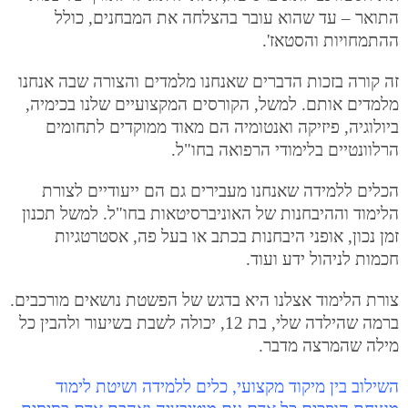
התואר – עד שהוא עובר בהצלחה את המבחנים, כולל
ההתמחויות והסטאז'.
זה קורה בזכות הדברים שאנחנו מלמדים והצורה שבה אנחנו
מלמדים אותם. למשל, הקורסים המקצועיים שלנו בכימיה,
ביולוגיה, פיזיקה ואנטומיה הם מאוד ממוקדים לתחומים
הרלוונטיים בלימודי הרפואה בחו"ל.
הכלים ללמידה שאנחנו מעבירים גם הם ייעודיים לצורת
הלימוד וההיבחנות של האוניברסיטאות בחו"ל. למשל תכנון
זמן נכון, אופני היבחנות בכתב או בעל פה, אסטרטגיות
חכמות לניהול ידע ועוד.
צורת הלימוד אצלנו היא בדגש של הפשטת נושאים מורכבים.
ברמה שהילדה שלי, בת 12, יכולה לשבת בשיעור ולהבין כל
מילה שהמרצה מדבר.
השילוב בין מיקוד מקצועי, כלים ללמידה ושיטת לימוד