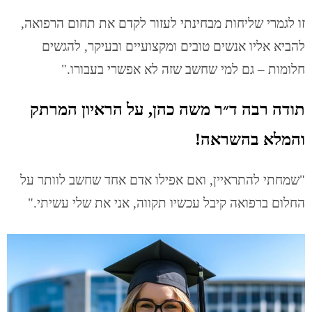
זו לגמרי שליחות מבחינתי לעזור לקדם את תחום הרפואה,
להביא אליו אנשים טובים ומקצועיים ובעיקר, להגשים
חלומות – גם למי שחשב שזה לא אפשרי בעבורו."
תודה רבה ד״ר משה כהן, על הראיון המרתק
והמלא בהשראה!
"שמחתי להתראיין, ואם אפילו אדם אחד שחשב לוותר על
החלום ברפואה קיבל עכשיו תקווה, אני את שלי עשיתי."