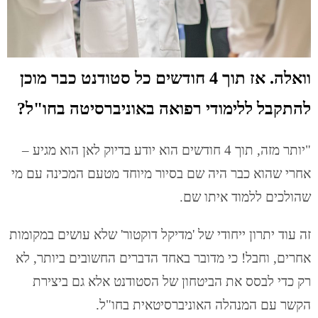
וואלה. אז תוך 4 חודשים כל סטודנט כבר מוכן
להתקבל ללימודי רפואה באוניברסיטה בחו"ל?
"יותר מזה, תוך 4 חודשים הוא יודע בדיוק לאן הוא מגיע –
אחרי שהוא כבר היה שם בסיור מיוחד מטעם המכינה עם מי
שהולכים ללמוד איתו שם.
זה עוד יתרון ייחודי של 'מדיקל דוקטור' שלא עושים במקומות
אחרים, וחבל! כי מדובר באחד הדברים החשובים ביותר, לא
רק כדי לבסס את הביטחון של הסטודנט אלא גם ביצירת
הקשר עם המנהלה האוניברסיטאית בחו"ל.