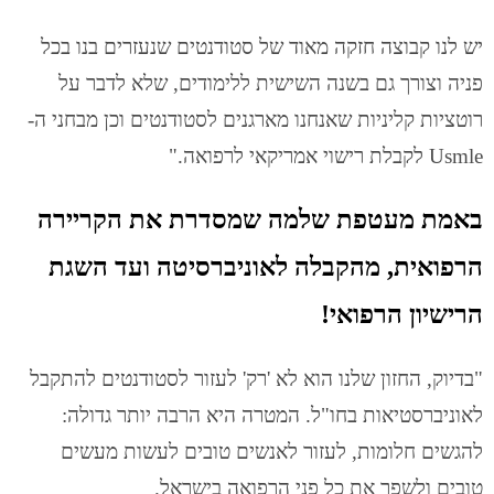
יש לנו קבוצה חזקה מאוד של סטודנטים שנעזרים בנו בכל
פניה וצורך גם בשנה השישית ללימודים, שלא לדבר על
רוטציות קליניות שאנחנו מארגנים לסטודנטים וכן מבחני ה-
Usmle לקבלת רישוי אמריקאי לרפואה."
באמת מעטפת שלמה שמסדרת את הקריירה
הרפואית, מהקבלה לאוניברסיטה ועד השגת
הרישיון הרפואי!
"בדיוק, החזון שלנו הוא לא 'רק' לעזור לסטודנטים להתקבל
לאוניברסטיאות בחו"ל. המטרה היא הרבה יותר גדולה:
להגשים חלומות, לעזור לאנשים טובים לעשות מעשים
טובים ולשפר את כל פני הרפואה בישראל.