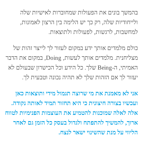
בהמשך בונים את הפעולות שמחוברות לאישיות שלה
ולייחודיות שלה, רק כך יש הלימה בין הרצון לאמונות,
למחשבות, לרגשות, לפעולות ולתוצאות.
כולם מלמדים אותך ידע במקום לעזור לך לייצר זהות של
מצליחנית. מלמדים אותך לעשות, Doing, במקום את הדבר
האמיתי, ה-Being שלך. כל הידע וכל הכישרון שבעולם לא
יעזור לך אם הזהות שלך לא תהיה נכונה וטבעית לך.
אני לא מאמנת את מי שרוצה תגמול מידי ותוצאות כאן
ועכשיו בצורה חיצונית כי היא תחזור תמיד לאותה נקודה.
אלה לאלה שמוכנות להטמיע את העוצמות הפנימיות לטווח
ארוך, להמשיך להתפתח ולגדול בעסק כל הזמן גם לאחר
הליווי על מנת שהשינוי ישאר לנצח.