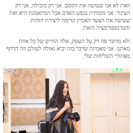
וזאת לא אני שעושה את הקסם. אני רק מובילה, אני רק
הצינור. אני מומחית בנפש האדם אבל המתאמנת היא זאת
שעושה את הצעד האמיץ קדימה ליצירת הזהות
והטרנספורמציה הזאת.
ולא מדובר פה רק על העסק, אלה החיים של כל אחת
מאתנו. אני מאמינה שדבר כזה יביא גאולה לעולם וזה הדחף
מאחורי השליחות שלי.