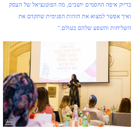
בדיוק איפה החסמים יושבים, מה הפוטנציאל של העסק
ואיך אפשר למצוא את הזהות הפנימית שתקדם את
השליחות והשפע שלהם בעולם."