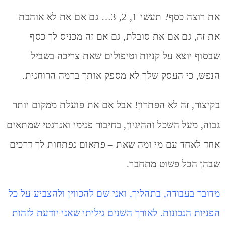
את רוצה כסף? תעשי 1, 2, 3… גם אם את לא אוהבת
את זה, גם אם את סובלת, גם אם זה מכניס לך כסף
שבסוף יוצא על קניות וטיפולים שאת צריכה בשביל
הנפש, כי העסק שלך לא מספק אותך ברמה הרוחנית.
בקיצור, זה לא הפתרון! אבל אם את פועלת ממקום יותר
גבוה, מעל השכל וההיגיון, בחיבור פנימי ואנרגטי שמתאים
אחד לאחד עם מי ומה שאת – פתאום נפתחות לך דרכים
שבהן הכל פשוט מתחבר.
מדובר בעבודה, בתהליך, ואני שם להכווין ולהצביע על כל
הפניות הנכונות. לאורך השנים גיליתי שאני יודעת לזהות