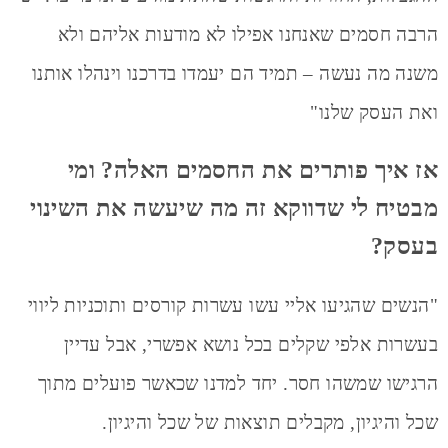
הרבה חסמים שאנחנו אפילו לא מודעות אליהם ולא
משנה מה נעשה – תמיד הם יעמדו בדרכנו וינהלו אותנו
ואת העסק שלנו"
אז איך פותרים את החסמים האלה? ומי
מבטיח לי שדווקא זה מה שיעשה את השינוי
בעסק?
"הנשים שהגיעו אליי עשו עשרות קורסים ותוכניות ליווי
בעשרות אלפי שקלים בכל נושא אפשרי, אבל עדיין
הרגישו שמשהו חסר. יחד למדנו שכאשר פועלים מתוך
שכל והיגיון, מקבלים תוצאות של שכל והיגיון.