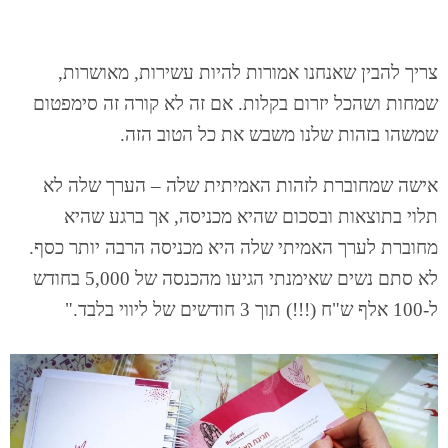
צריך להבין שאנחנו אמורות להיות עשירות, מאושרות,
שמחות ושהכל יזרום בקלות. אם זה לא קורה זה סימפטום
שמשהו בזהות שלנו משבש את כל הטוב הזה.
אישה שמחוברת לזהות האמיתית שלה – הערך שלה לא
תלוי בתוצאות ובסכום שהיא מכניסה, אך ברגע שהיא
מחוברת לערך האמיתי שלה היא מכניסה הרבה יותר כס
ף.
לא סתם נשים שאימנתי הגיעו מהכנסה של 5,000 בחודש
ל-100 אלף ש"ח (!!!) תוך 3 חודשים של ליווי בלבד."