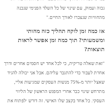
גבוה ועמוק, עם שינוי של כל השלד הפנימי שנבנה
מהחוויות שנצברו לאורך החיים."
אז כמה זמן לוקח תהליך כזה מהותי
ומשמעותי? תוך כמה זמן אפשר לראות
תוצאות?
"זאת שאלה טריקית, כי לכל אחד יש חסמים אחרים ודרך
אחרת לעבור כדי להתגבר עליהם. אבל אני יכולה להגיד
שאצל יותר מ-75% מנשות העסקים שמגיעות אליי,
מתרחש שינוי כבר אחרי המפגש הראשון של הליווי
העסקי. כל אחד בקצב שלו האישי. זה דורש ׳לפתוח את