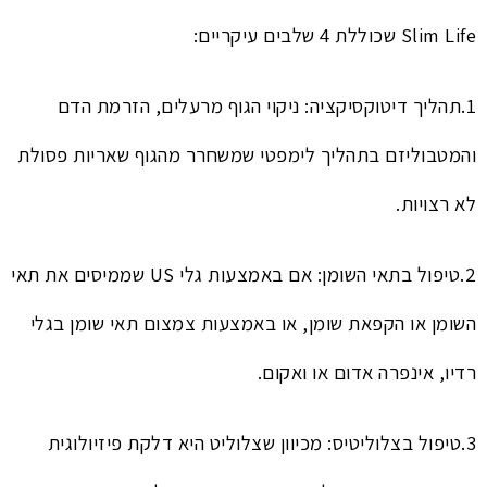
Slim Life שכוללת 4 שלבים עיקריים:
1.תהליך דיטוקסיקציה: ניקוי הגוף מרעלים, הזרמת הדם
והמטבוליזם בתהליך לימפטי שמשחרר מהגוף שאריות פסולת
לא רצויות.
2.טיפול בתאי השומן: אם באמצעות גלי US שממיסים את תאי
השומן או הקפאת שומן, או באמצעות צמצום תאי שומן בגלי
רדיו, אינפרה אדום או ואקום.
3.טיפול בצלוליטיס: מכיוון שצלוליט היא דלקת פיזיולוגית