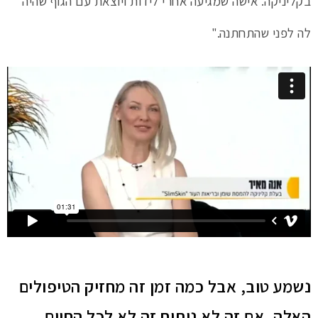
בקליניקה. אישה שמגיעה אחרי לידות ויוצאת עם הגוף שהיה
לה לפני שהתחתנה."
נשמע טוב, אבל כמה זמן זה מחזיק הטיפולים
האלה, אם זה לא ניתוח זה לא לכל החיים,