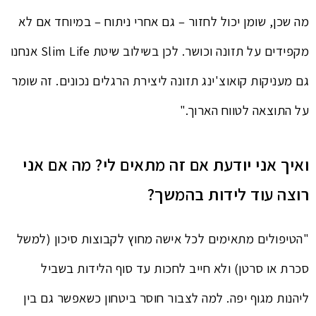
מה שכן, שומן יכול לחזור – גם אחרי ניתוח – במיוחד אם לא
מקפידים על תזונה וכושר. לכן בשילוב שיטת Slim Life אנחנו
גם מעניקות קואוצ'ינג תזונה ליצירת הרגלים נכונים. זה שומר
על התוצאה לטווח הארוך."
ואיך אני יודעת אם זה מתאים לי? מה אם אני
רוצה עוד לידות בהמשך?
"הטיפולים מתאימים לכל אישה מחוץ לקבוצות סיכון (למשל
סכרת או סרטן) ולא חייב לחכות עד סוף הלידות בשביל
ליהנות מגוף יפה. למה לצבור חוסר ביטחון כשאפשר גם בין