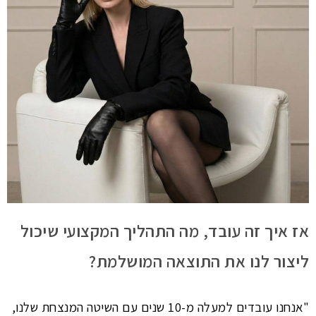
אז איך זה עובד, מה התהליך המקצועי שיכול
ליצור לנו את התוצאה המושלמת?
"אנחנו עובדים למעלה מ-10 שנים עם השיטה המנצחת שלנו,