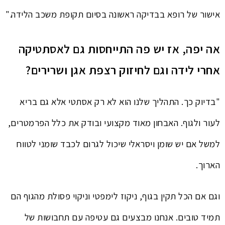
אישור של רופא בבדיקה ראשונה בסיום תקופת משכב הלידה."
אה יפה, אז יש פה התייחסות גם לאסתטיקה
אחרי לידה וגם לחיזוק רצפת אגן ושרירים?
"בדיוק כך. התהליך שלנו הוא לא רק אסתטי אלא גם בריא
לעור ולגוף. האבחון מאוד מקצועי ובודק את כלל הפרמטרים,
למשל אם יש שומן ויסראלי שיכול לגרום לכבד שומני לטווח
הארוך.
וגם אם הכל תקין בגוף, ניקוז לימפטי וניקוי פסולת מהגוף הם
תמיד טובים. אנחנו מבצעים גם עטיפה עם תחבושות של