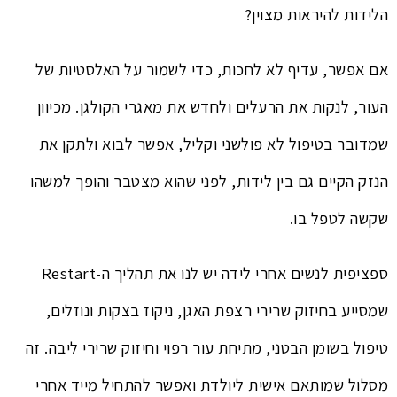
הלידות להיראות מצוין?
אם אפשר, עדיף לא לחכות, כדי לשמור על האלסטיות של
העור, לנקות את הרעלים ולחדש את מאגרי הקולגן. מכיוון
שמדובר בטיפול לא פולשני וקליל, אפשר לבוא ולתקן את
הנזק הקיים גם בין לידות, לפני שהוא מצטבר והופך למשהו
שקשה לטפל בו.
ספציפית לנשים אחרי לידה יש לנו את תהליך ה-Restart
שמסייע בחיזוק שרירי רצפת האגן, ניקוז בצקות ונוזלים,
טיפול בשומן הבטני, מתיחת עור רפוי וחיזוק שרירי ליבה. זה
מסלול שמותאם אישית ליולדת ואפשר להתחיל מייד אחרי