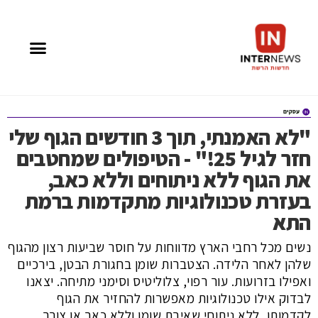
"לא האמנתי, תוך 3 חודשים הגוף שלי
חזר לגיל 25!" - הטיפולים שמחטבים
את הגוף ללא ניתוחים וללא כאב,
בעזרת טכנולוגיות מתקדמות ברמת
התא
נשים מכל רחבי הארץ מדווחות על חוסר שביעות רצון מהגוף
שלהן לאחר הלידה. הצטברות שומן בחגורת הבטן, בירכיים
ואפילו בזרועות. עור רפוי, צלוליטיס וסימני מתיחה. יצאנו
לבדוק אילו טכנולוגיות מאפשרות להחזיר את הגוף
לקדמותו, ללא ניתוחי שאיבת שומן וללא כאב או צורך