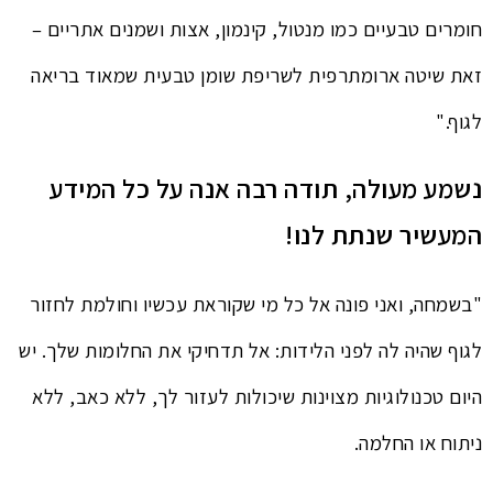
חומרים טבעיים כמו מנטול, קינמון, אצות ושמנים אתריים –
זאת שיטה ארומתרפית לשריפת שומן טבעית שמאוד בריאה
לגוף."
נשמע מעולה, תודה רבה אנה על כל המידע
המעשיר שנתת לנו!
"בשמחה, ואני פונה אל כל מי שקוראת עכשיו וחולמת לחזור
לגוף שהיה לה לפני הלידות: אל תדחיקי את החלומות שלך. יש
היום טכנולוגיות מצוינות שיכולות לעזור לך, ללא כאב, ללא
ניתוח או החלמה.