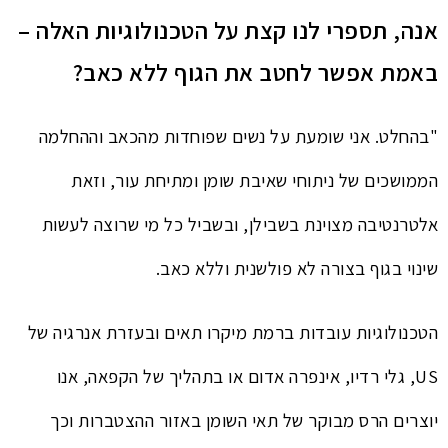
אנה, תספרי לנו קצת על הטכנולוגיות האלה –
באמת אפשר לחטב את הגוף ללא כאב?
"בהחלט. אני שומעת על נשים שפוחדות מהכאב וההחלמה
הממושכים של ניתוחי שאיבת שומן ומתיחת עור, וזאת
אלטרנטיבה מצוינת בשבילן, ובשביל כל מי שרוצה לעשות
שינוי בגוף בצורה לא פולשנית וללא כאב.
הטכנולוגיות עובדות ברמת מיקרו תאים ובעזרת אנרגיה של
US, גלי רדיו, אינפרה אדום או בתהליך של הקפאה, אנו
יוצרים הרס מבוקר של תאי השומן באזור ההצטברות וכך