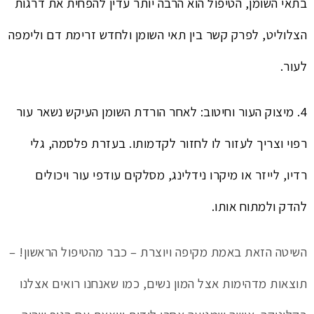
בתאי השומן, הטיפול הוא הרבה יותר עדין להפחית את דרגות
הצלוליט, לפרק קשר בין תאי השומן ולחדש זרימת דם ולימפה
לעור.
4. מיצוק העור וחיטוב: לאחר הורדת השומן העיקש נשאר עור
רפוי וצריך לעזור לו לחזור לקדמותו. בעזרת פלסמה, גלי
רדיו, לייזר או מיקרו נידלינג, מסלקים עודפי עור ויכולים
להדק ולמתוח אותו.
השיטה הזאת באמת מקיפה ויוצרת – כבר מהטיפול הראשון! –
תוצאות מדהימות אצל המון נשים, כמו שאנחנו רואים אצלנו