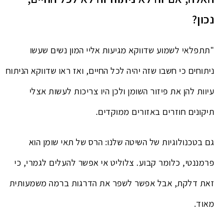
נכון?
"תתפלאי לשמוע שדווקא מגיעות אליי המון נשים שעשו
ניתוחים כי חשבו שזה יהיה לכל החיים, ואז ראו שדווקא הניתוח
עיוות להן את פיזור השומן ולכן היו צריכות לעשות אצלי
תיקונים חוזרים באזורים ממוקדים.
גם בטכנולוגיות של השיטה שלנו: הרס של תאי שומן הוא
פרמננטי, כלומר קבוע. צלוליט אי אפשר להעלים לגמרי, כי
זאת דלקת, אבל אפשר לשפר את הדרגות ברמה משמעותית
מאוד.