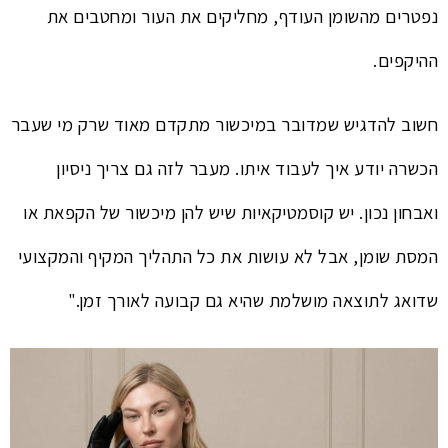
נפטרים מהשומן העודף, מחליקים את העור ומחטבים את
ההיקפים.
חשוב להדגיש שמדובר במיכשור מתקדם מאוד שרק מי שעבר
הכשרה יודע איך לעבוד איתו. מעבר לזה גם צריך ניסיון
ואבחון נכון. יש קוסמטיקאיות שיש להן מיכשור של הקפאת או
המסת שומן, אבל לא עושות את כל התהליך המקיף והמקצועי
שדואג לתוצאה מושלמת שהיא גם קבועה לאורך זמן."