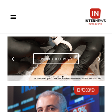
לקריאת הכתבה המלאה