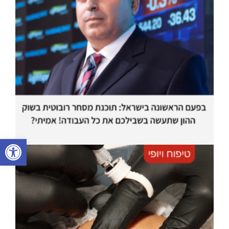
פתח סרגל נגישות