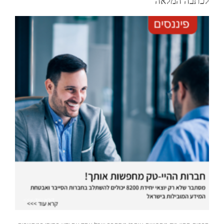
לכתבה המלאה